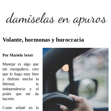
Volante, hormonas y burocracia
Por Mariela Sexer
Manejar es algo que
me enorgullece, creo
que lo hago muy bien
y disfruto mucho la
libertad, la
independencia y el
poder que me da
hacerlo.
Como señalé en la