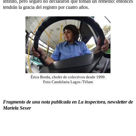
infinito, pero seguro no declararon que toman un remedio: entonces
tendrán la gracia del registro por cuatro años.
Érica Borda, chofer de colectivos desde 1999.
Foto Candelaria Lagos /Télam
Fragmento de una nota publicada en La inspectora, newsletter de
Mariela Sexer