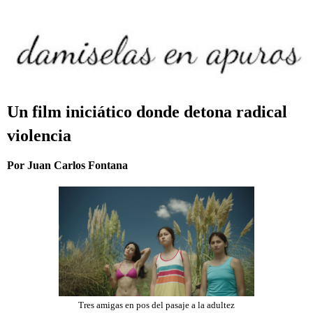
Un film iniciático donde detona radical
violencia
Por Juan Carlos Fontana
Tres amigas en pos del pasaje a la adultez