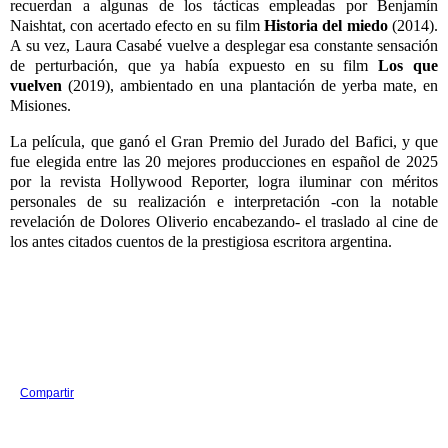
recuerdan a algunas de los tácticas empleadas por Benjamín
Naishtat, con acertado efecto en su film
Historia del miedo
(2014).
A su vez, Laura Casabé vuelve a desplegar esa constante sensación
de perturbación, que ya había expuesto en su film
Los que
vuelven
(2019), ambientado en una plantación de yerba mate, en
Misiones.
La película, que ganó el Gran Premio del Jurado del Bafici, y que
fue elegida entre las 20 mejores producciones en español de 2025
por la revista Hollywood Reporter, logra iluminar con méritos
personales de su realización e interpretación -con la notable
revelación de Dolores Oliverio encabezando- el traslado al cine de
los antes citados cuentos de la prestigiosa escritora argentina.
Compartir