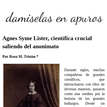
Agnes Syme Lister, científica crucial
saliendo del anonimato
Por Rosa M. Tristán *
Durante siglos, muchas
compañeras de grandes
científicos, que
interactuaron con ellos de
diversas maneras, pasaron
como una sombra por la
historia de los grandes
hallazgos. Desde un