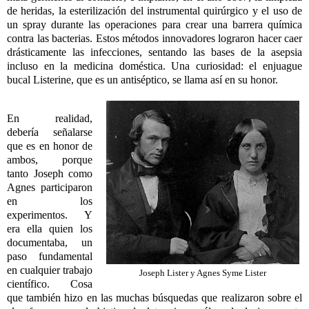
de heridas, la esterilización del instrumental quirúrgico y el uso de
un spray durante las operaciones para crear una barrera química
contra las bacterias. Estos métodos innovadores lograron hacer caer
drásticamente las infecciones, sentando las bases de la asepsia
incluso en la medicina doméstica. Una curiosidad: el enjuague
bucal Listerine, que es un antiséptico, se llama así en su honor.
En realidad,
debería señalarse
que es en honor de
ambos, porque
tanto Joseph como
Agnes participaron
en los
experimentos. Y
era ella quien los
documentaba, un
paso fundamental
en cualquier trabajo
Joseph Lister y Agnes Syme Lister
científico. Cosa
que también hizo en las muchas búsquedas que realizaron sobre el