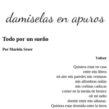
Todo por un sueño
Por Mariela Sexer
Volver
Quisiera estar en casa
entre mis libros
mi aire mis paredes mis ventanas
mis alfombras raídas
mis cortinas caducas
comer en la mesita de bronce
oír mi radio
dormir entre mis sábanas.
Quisiera estar dormida entre la tierra