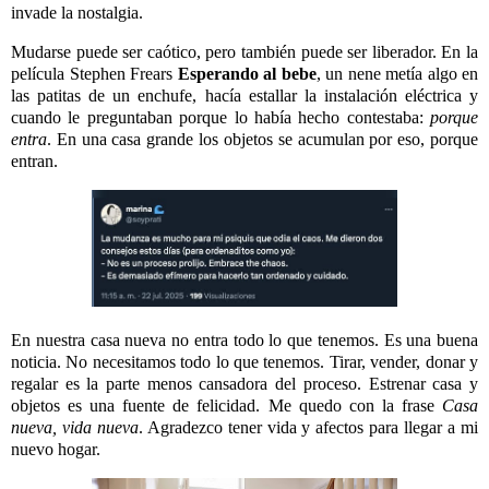
invade la nostalgia.
Mudarse puede ser caótico, pero también puede ser liberador. En la
película Stephen Frears
Esperando al bebe
, un nene metía algo en
las patitas de un enchufe, hacía estallar la instalación eléctrica y
cuando le preguntaban porque lo había hecho contestaba:
porque
entra
. En una casa grande los objetos se acumulan por eso, porque
entran.
En nuestra casa nueva no entra todo lo que tenemos. Es una buena
noticia. No necesitamos todo lo que tenemos. Tirar, vender, donar y
regalar es la parte menos cansadora del proceso. Estrenar casa y
objetos es una fuente de felicidad. Me quedo con la frase
Casa
nueva, vida nueva
. Agradezco tener vida y afectos para llegar a mi
nuevo hogar.