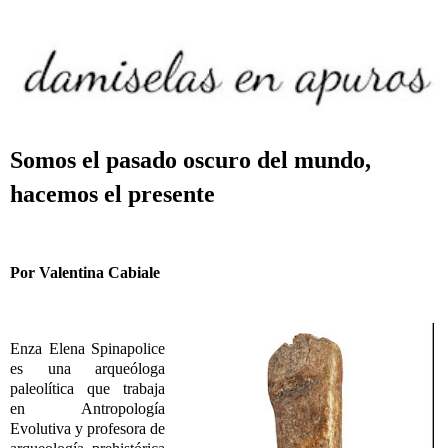
Somos el pasado oscuro del mundo,
hacemos el presente
Por Valentina Cabiale
Enza Elena Spinapolice
es una arqueóloga
paleolítica que trabaja
en Antropología
Evolutiva y profesora de