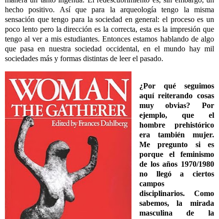
hecho positivo. Así que para la arqueología tengo la misma
sensación que tengo para la sociedad en general: el proceso es un
poco lento pero la dirección es la correcta, esta es la impresión que
tengo al ver a mis estudiantes. Entonces estamos hablando de algo
que pasa en nuestra sociedad occidental, en el mundo hay mil
sociedades más y formas distintas de leer el pasado.
¿Por qué seguimos
aquí reiterando cosas
muy obvias? Por
ejemplo, que el
hombre prehistórico
era también mujer.
Me pregunto si es
porque el feminismo
de los años 1970/1980
no llegó a ciertos
campos
disciplinarios. Como
sabemos, la mirada
masculina de la