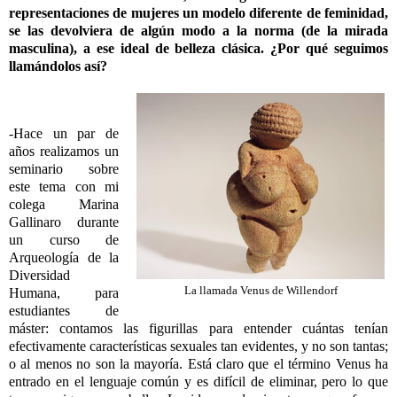
representaciones de mujeres un modelo diferente de feminidad,
se las devolviera de algún modo a la norma (de la mirada
masculina), a ese ideal de belleza clásica. ¿Por qué seguimos
llamándolos así?
-Hace un par de
años realizamos un
seminario sobre
este tema con mi
colega Marina
Gallinaro durante
un curso de
Arqueología de la
Diversidad
La llamada Venus de Willendorf
Humana, para
estudiantes de
máster: contamos las figurillas para entender cuántas tenían
efectivamente características sexuales tan evidentes, y no son tantas;
o al menos no son la mayoría. Está claro que el término Venus ha
entrado en el lenguaje común y es difícil de eliminar, pero lo que