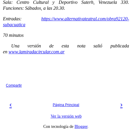
Sala: Centro Cultural y Deportivo Suterh, Venezuela 330.
Funciones: Sábados, a las 20.30.
Entradas:
https://www.alternativateatral.com/obra92120-
subacuatica
70 minutos
Una versión de esta nota salió publicada
en
www.lamiradacircular.com.ar
Compartir
‹
›
Página Principal
Ver la versión web
Con tecnología de
Blogger
.