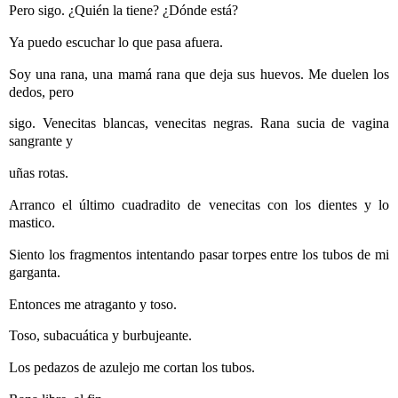
Pero sigo. ¿Quién la tiene? ¿Dónde está?
Ya puedo escuchar lo que pasa afuera.
Soy una rana, una mamá rana que deja sus huevos. Me duelen los
dedos, pero
sigo. Venecitas blancas, venecitas negras. Rana sucia de vagina
sangrante y
uñas rotas.
Arranco el último cuadradito de venecitas con los dientes y lo
mastico.
Siento los fragmentos intentando pasar torpes entre los tubos de mi
garganta.
Entonces me atraganto y toso.
Toso, subacuática y burbujeante.
Los pedazos de azulejo me cortan los tubos.