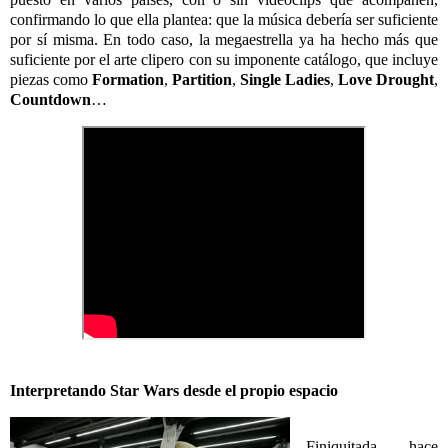
confirmando lo que ella plantea: que la música debería ser suficiente
por sí misma. En todo caso, la megaestrella ya ha hecho más que
suficiente por el arte clipero con su imponente catálogo, que incluye
piezas como
Formation
,
Partition
,
Single Ladies
,
Love Drought
,
Countdown
…
Interpretando Star Wars desde el propio espacio
Finiquitada hace