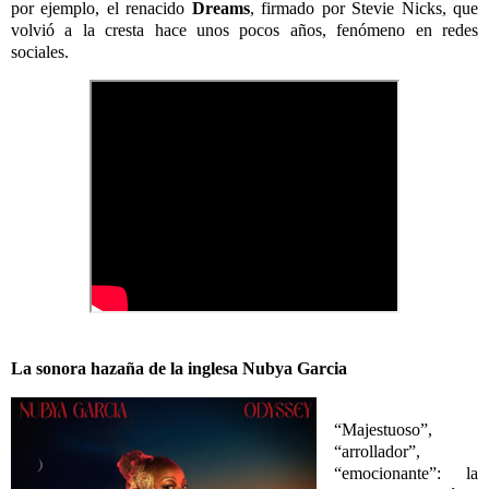
por ejemplo, el renacido
Dreams
, firmado por Stevie Nicks, que
volvió a la cresta hace unos pocos años, fenómeno en redes
sociales.
La sonora hazaña de la inglesa Nubya Garcia
“Majestuoso”,
“arrollador”,
“emocionante”: la