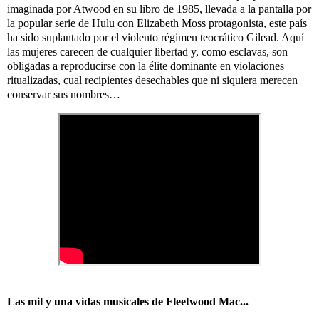
imaginada por Atwood en su libro de 1985, llevada a la pantalla por
la popular serie de Hulu con Elizabeth Moss protagonista, este país
ha sido suplantado por el violento régimen teocrático Gilead. Aquí
las mujeres carecen de cualquier libertad y, como esclavas, son
obligadas a reproducirse con la élite dominante en violaciones
ritualizadas, cual recipientes desechables que ni siquiera merecen
conservar sus nombres…
Las mil y una vidas musicales de Fleetwood Mac...