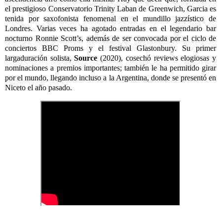
el prestigioso Conservatorio Trinity Laban de Greenwich, Garcia es
tenida por saxofonista fenomenal en el mundillo jazzístico de
Londres. Varias veces ha agotado entradas en el legendario bar
nocturno Ronnie Scott’s, además de ser convocada por el ciclo de
conciertos BBC Proms y el festival Glastonbury. Su primer
largaduración solista,
Source
(2020), cosechó reviews elogiosas y
nominaciones a premios importantes; también le ha permitido girar
por el mundo, llegando incluso a la Argentina, donde se presentó en
Niceto el año pasado.