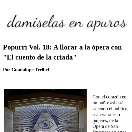
Popurrí Vol. 18: A llorar a la ópera con
"El cuento de la criada"
Por Guadalupe Treibel
Con el corazón en
un puño: así está
saliendo el público,
sean varones o
mujeres, de la
Ópera de San