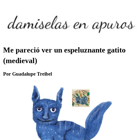
Me pareció ver un espeluznante gatito
(medieval)
Por Guadalupe Treibel