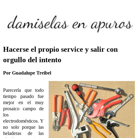
Hacerse el propio service y salir con
orgullo del intento
Por Guadalupe Treibel
Parecería que todo
tiempo pasado fue
mejor en el muy
prosaico campo de
los
electrodomésticos. Y
no solo porque las
heladeras de las