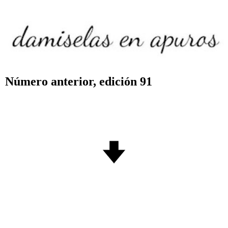
Número anterior, edición 91