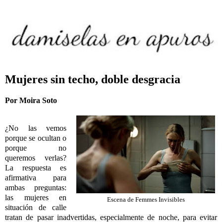
Mujeres sin techo, doble desgracia
Por Moira Soto
¿No las vemos
porque se ocultan o
porque no
queremos verlas?
La respuesta es
afirmativa
para
ambas preguntas:
las mujeres en
Escena de Femmes Invisibles
situación de calle
tratan de pasar inadvertidas,
especialmente de noche, para evitar