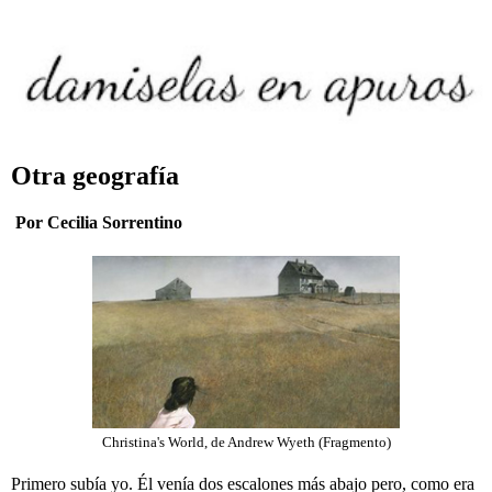
Otra geografía
Por Cecilia Sorrentino
Christina's World, de Andrew Wyeth (Fragmento)
Primero subía yo. Él venía dos escalones más abajo pero, como era