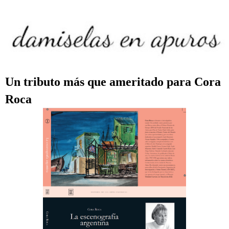
Un tributo más que ameritado para Cora
Roca