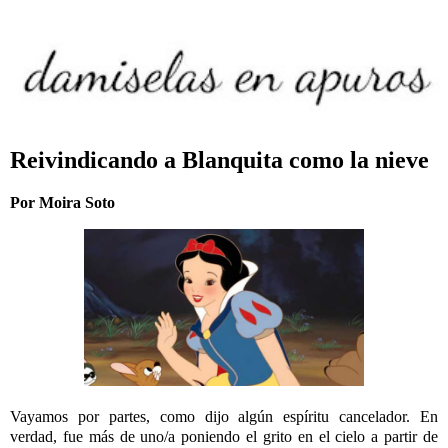
Reivindicando a Blanquita como la nieve
Por Moira Soto
Vayamos por partes, como dijo algún espíritu cancelador. En
verdad, fue más de uno/a poniendo el grito en el cielo a partir de