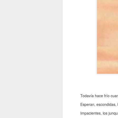
Todavía hace frío cuan
Esperan, escondidas, 
Impacientes, los junqu