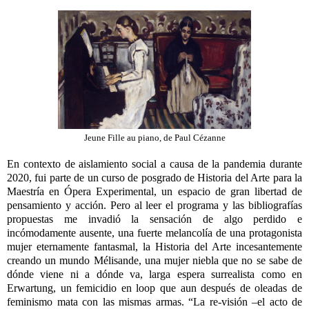
Jeune Fille au piano, de Paul Cézanne
En contexto de aislamiento social a causa de la pandemia durante
2020, fui parte de un curso de posgrado de Historia del Arte para la
Maestría en Ópera Experimental, un espacio de gran libertad de
pensamiento y acción. Pero al leer el programa y las bibliografías
propuestas me invadió la sensación de algo perdido e
incómodamente ausente, una fuerte melancolía de una protagonista
mujer eternamente fantasmal, la Historia del Arte incesantemente
creando un mundo Mélisande, una mujer niebla que no se sabe de
dónde viene ni a dónde va, larga espera surrealista como en
Erwartung, un femicidio en loop que aun después de oleadas de
feminismo mata con las mismas armas. “La re-visión –el acto de