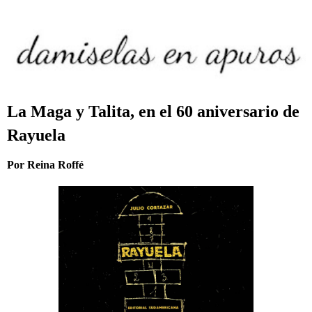
La Maga y Talita, en el 60 aniversario de
Rayuela
Por Reina Roffé