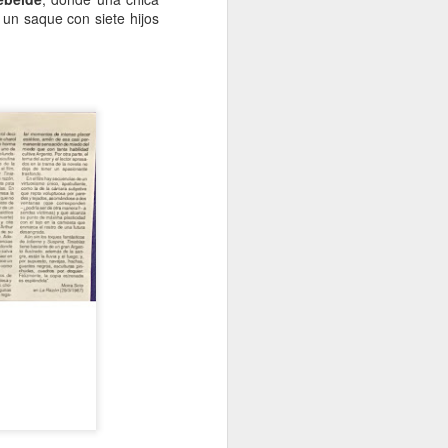
 un saque con siete hijos