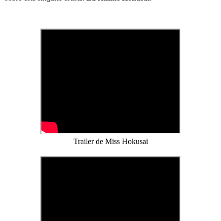
Trailer de Miss Hokusai