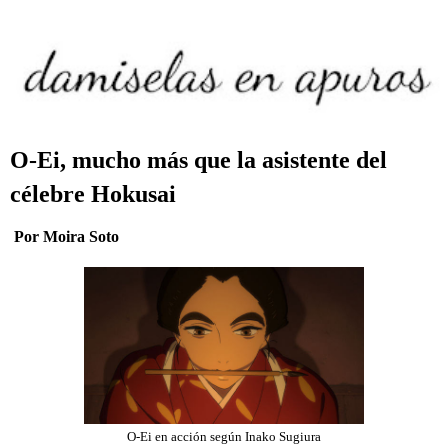
O-Ei, mucho más que la asistente del
célebre Hokusai
Por Moira Soto
O-Ei en acción según Inako Sugiura