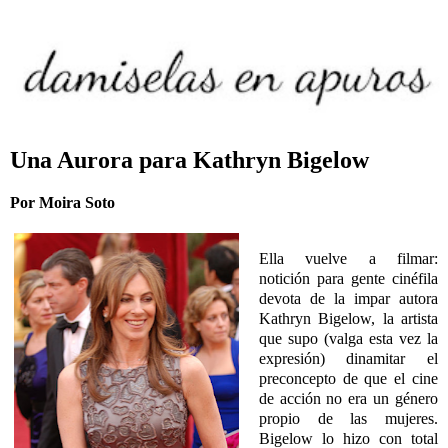
Una Aurora para Kathryn Bigelow
Por Moira Soto
Ella vuelve a filmar:
notición para gente cinéfila
devota de la impar autora
Kathryn Bigelow, la artista
que supo (valga esta vez la
expresión) dinamitar el
preconcepto de que el cine
de acción no era un género
propio de las mujeres.
Bigelow lo hizo con total