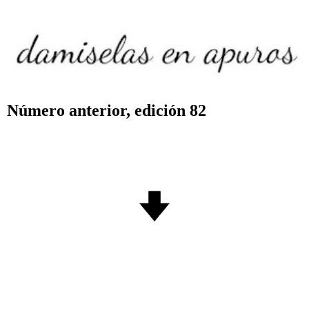
Número anterior, edición 82