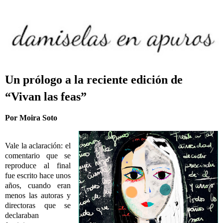
Un prólogo a la reciente edición de
“Vivan las feas”
Por Moira Soto
Vale la aclaración: el
comentario que se
reproduce al final
fue escrito hace unos
años, cuando eran
menos las autoras y
directoras que se
declaraban