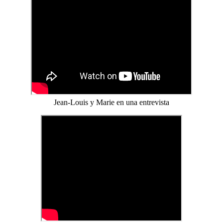
Jean-Louis y Marie en una entrevista