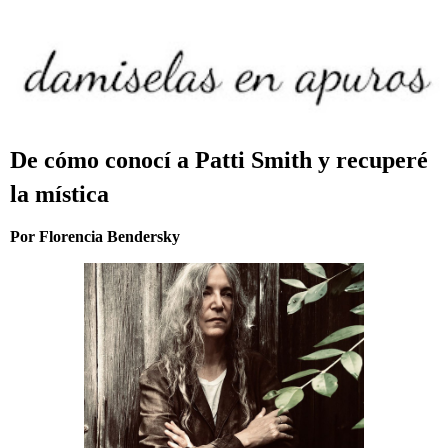
De cómo conocí a Patti Smith y recuperé
la mística
Por Florencia Bendersky