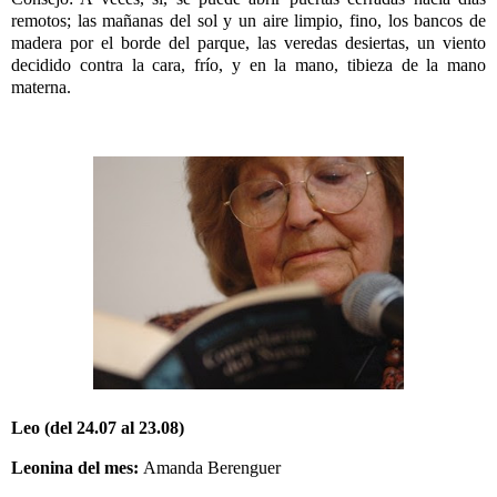
remotos; las mañanas del sol y un aire limpio, fino, los bancos de
madera por el borde del parque, las veredas desiertas, un viento
decidido contra la cara, frío, y en la mano, tibieza de la mano
materna.
Leo (del 24.07 al 23.08)
Leonina del mes:
Amanda Berenguer