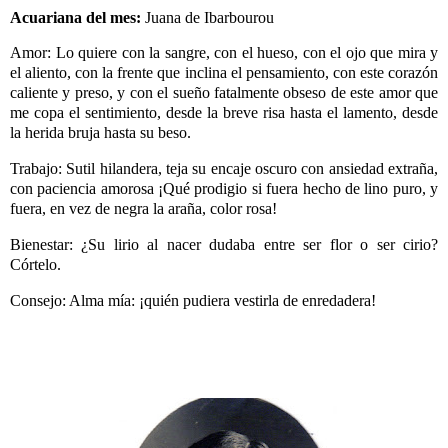
Acuariana del mes:
Juana de Ibarbourou
Amor: Lo quiere con la sangre, con el hueso, con el ojo que mira y
el aliento, con la frente que inclina el pensamiento, con este corazón
caliente y preso, y con el sueño fatalmente obseso de este amor que
me copa el sentimiento, desde la breve risa hasta el lamento, desde
la herida bruja hasta su beso.
Trabajo: Sutil hilandera, teja su encaje oscuro con ansiedad extraña,
con paciencia amorosa ¡Qué prodigio si fuera hecho de lino puro, y
fuera, en vez de negra la araña, color rosa!
Bienestar: ¿Su lirio al nacer dudaba entre ser flor o ser cirio?
Córtelo.
Consejo: Alma mía: ¡quién pudiera vestirla de enredadera!