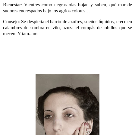
Bienestar: Vientres como negras olas bajan y suben, qué mar de
sudores encrespados bajo los agrios colores…
Consejo: Se despierta el barrio de azufres, sueños líquidos, crece en
calambres de sombra en vilo, azuza el compás de tobillos que se
mecen. Y tam-tam.