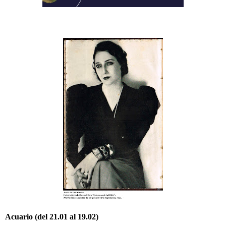
Acuario (del 21.01 al 19.02)