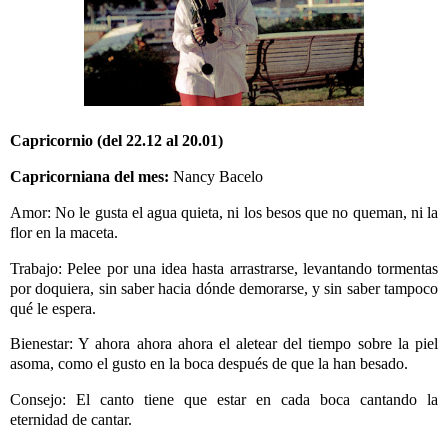
Capricornio (del 22.12 al 20.01)
Capricorniana del mes:
Nancy Bacelo
Amor: No le gusta el agua quieta, ni los besos que no queman, ni la
flor en la maceta.
Trabajo: Pelee por una idea hasta arrastrarse, levantando tormentas
por doquiera, sin saber hacia dónde demorarse, y sin saber tampoco
qué le espera.
Bienestar: Y ahora ahora ahora el aletear del tiempo sobre la piel
asoma, como el gusto en la boca después de que la han besado.
Consejo: El canto tiene que estar en cada boca cantando la
eternidad de cantar.