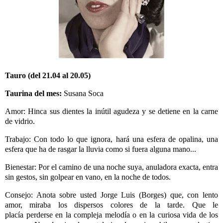
Tauro (del 21.04 al 20.05)
Taurina del mes:
Susana Soca
Amor: Hinca sus dientes la inútil agudeza y se detiene en la carne
de vidrio.
Trabajo: Con todo lo que ignora, hará una esfera de opalina, una
esfera que ha de rasgar la lluvia como si fuera alguna mano...
Bienestar: Por el camino de una noche suya, anuladora exacta, entra
sin gestos, sin golpear en vano, en la noche de todos.
Consejo: Anota sobre usted Jorge Luis (Borges) que, con lento
amor, miraba los dispersos colores de la tarde.
Que le
placía perderse en la compleja melodía o en la curiosa vida de los