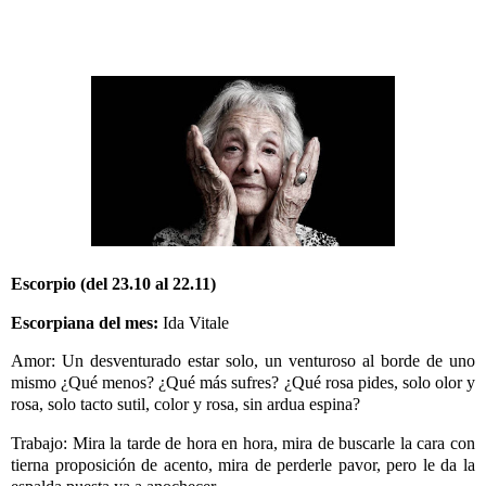
Escorpio (del 23.10 al 22.11)
Escorpiana del mes:
Ida Vitale
Amor: Un desventurado estar solo, un venturoso al borde de uno
mismo ¿Qué menos?
¿Qué más sufres?
¿Qué rosa pides, solo olor y
rosa, solo tacto sutil, color y rosa, sin ardua espina?
Trabajo: Mira la tarde de hora en hora, mira de buscarle la cara con
tierna proposición de acento, mira de perderle pavor, pero le da la