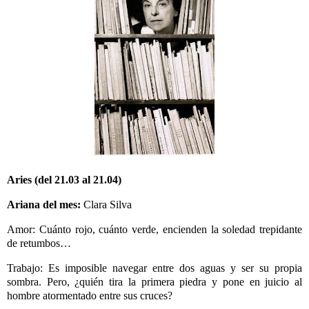
Aries (del 21.03 al 21.04)
Ariana del mes:
Clara Silva
Amor: Cuánto rojo, cuánto verde, encienden la soledad trepidante
de retumbos…
Trabajo: Es imposible navegar entre dos aguas y ser su propia
sombra. Pero, ¿quién tira la primera piedra y pone en juicio al
hombre atormentado entre sus cruces?