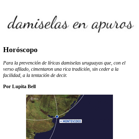
Horóscopo
Para la prevención de líricas damiselas uruguayas que, con el
verso afilado, cimentaron una rica tradición, sin ceder a la
facilidad, a la tentación de decir.
Por Lupita Bell