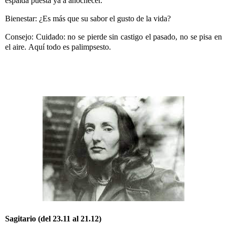
espalda puesta ya a anochecer.
Bienestar: ¿Es más que su sabor el gusto de la vida?
Consejo: Cuidado: no se pierde sin castigo el pasado, no se pisa en
el aire.
Aquí todo es palimpsesto.
Sagitario (del 23.11 al 21.12)