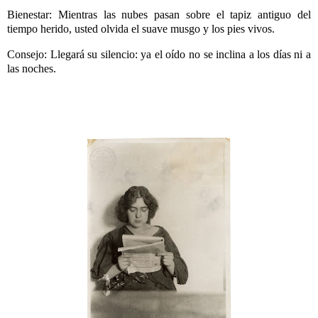
Bienestar: Mientras las nubes pasan sobre el tapiz antiguo del
tiempo herido, usted olvida el suave musgo y los pies vivos.
Consejo: Llegará su silencio: ya el oído no se inclina a los días ni a
las noches.