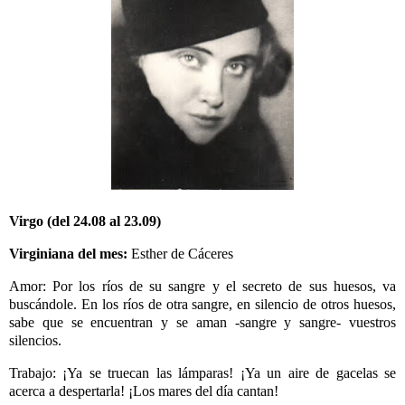
Virgo (del 24.08 al 23.09)
Virginiana del mes:
Esther de Cáceres
Amor: Por los ríos de su sangre y el secreto de sus huesos, va
buscándole. En los ríos de otra sangre, en silencio de otros huesos,
sabe que se encuentran y se aman -sangre y sangre- vuestros
silencios.
Trabajo: ¡Ya se truecan las lámparas! ¡Ya un aire de gacelas se
acerca a despertarla!
¡Los mares del día cantan!