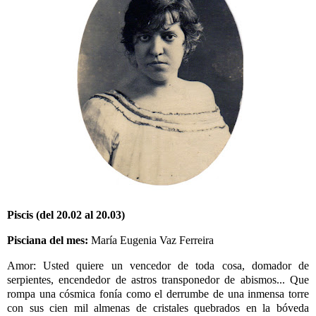
Piscis (del 20.02 al 20.03)
Pisciana del mes:
María Eugenia Vaz Ferreira
Amor: Usted quiere un vencedor de toda cosa, domador de
serpientes, encendedor de astros transponedor de abismos... Que
rompa una cósmica fonía como el derrumbe de una inmensa torre
con sus cien mil almenas de cristales quebrados en la bóveda