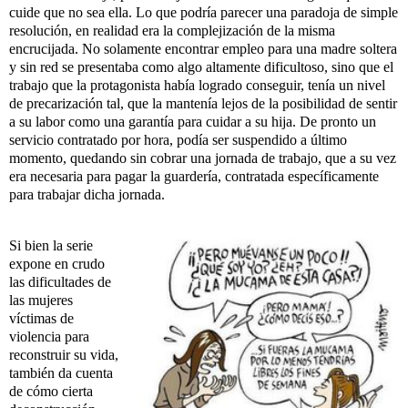
cuide que no sea ella. Lo que podría parecer una paradoja de simple
resolución, en realidad era la complejización de la misma
encrucijada. No solamente encontrar empleo para una madre soltera
y sin red se presentaba como algo altamente dificultoso, sino que el
trabajo que la protagonista había logrado conseguir, tenía un nivel
de precarización tal, que la mantenía lejos de la posibilidad de sentir
a su labor como una garantía para cuidar a su hija. De pronto un
servicio contratado por hora, podía ser suspendido a último
momento, quedando sin cobrar una jornada de trabajo, que a su vez
era necesaria para pagar la guardería, contratada específicamente
para trabajar dicha jornada.
Si bien la serie
expone en crudo
las dificultades de
las mujeres
víctimas de
violencia para
reconstruir su vida,
también da cuenta
de cómo cierta