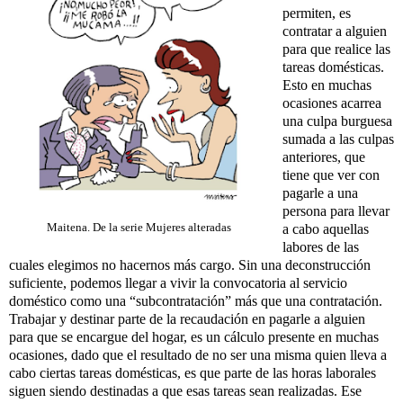
permiten, es
contratar a alguien
para que realice las
tareas domésticas.
Esto en muchas
ocasiones acarrea
una culpa burguesa
sumada a las culpas
anteriores, que
tiene que ver con
pagarle a una
persona para llevar
Maitena. De la serie Mujeres alteradas
a cabo aquellas
labores de las
cuales elegimos no hacernos más cargo. Sin una deconstrucción
suficiente, podemos llegar a vivir la convocatoria al servicio
doméstico como una “subcontratación” más que una contratación.
Trabajar y destinar parte de la recaudación en pagarle a alguien
para que se encargue del hogar, es un cálculo presente en muchas
ocasiones, dado que el resultado de no ser una misma quien lleva a
cabo ciertas tareas domésticas, es que parte de las horas laborales
siguen siendo destinadas a que esas tareas sean realizadas. Ese