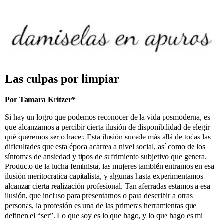
Las culpas por limpiar
Por Tamara Kritzer*
Si hay un logro que podemos reconocer de la vida posmoderna, es
que alcanzamos a percibir cierta ilusión de disponibilidad de elegir
qué queremos ser o hacer. Esta ilusión sucede más allá de todas las
dificultades que esta época acarrea a nivel social, así como de los
síntomas de ansiedad y tipos de sufrimiento subjetivo que genera.
Producto de la lucha feminista, las mujeres también entramos en esa
ilusión meritocrática capitalista, y algunas hasta experimentamos
alcanzar cierta realización profesional. Tan aferradas estamos a esa
ilusión, que incluso para presentarnos o para describir a otras
personas, la profesión es una de las primeras herramientas que
definen el “ser”. Lo que soy es lo que hago, y lo que hago es mi