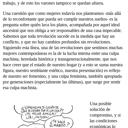
trabajo, y de esto los varones tampoco se quedan afuera.
Una cuestión que como mujeres todavía nos planteamos -más allá
de lo reconfortante que pueda ser cumplir nuestros sueños- es la
pregunta sobre quién lava los platos, acompañada por aquel ideal
ancestral que nos obliga a ser responsables de una casa impecable.
Sabemos que toda revolución sucede en la medida que hay un
conflicto, y que no hay cambios profundos sin revoluciones.
Siguiendo esta línea, una de las revoluciones que sentimos muchas
mujeres contemporáneas es la de la lucha interna entre una culpa
machista, heredada histórica y transgeneracionalmente, que nos
hace creer que el estado de nuestro hogar (y a esto se suma nuestra
figura, nuestro semblante estético, nuestra presentación) es reflejo
de nuestro ser femenino, y una culpa feminista, también apropiada
por generaciones (especialmente las últimas), que surge por sentir
esa culpa machista.
Una posible
solución de
compromiso, y si
las condiciones
económicas lo