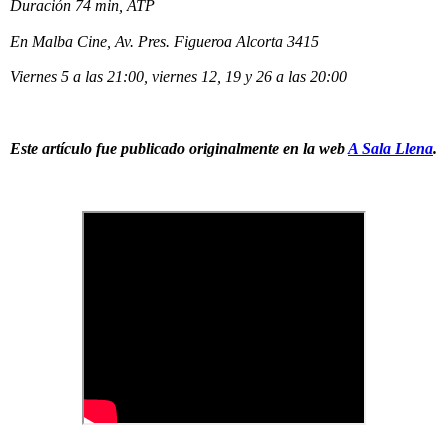
Duración 74 min, ATP
En Malba Cine, Av. Pres. Figueroa Alcorta 3415
Viernes 5 a las 21:00, viernes 12, 19 y 26 a las 20:00
Este artículo fue publicado originalmente en la web
A Sala Llena
.