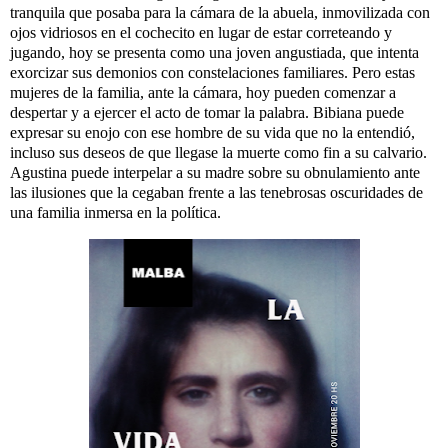
tranquila que posaba para la cámara de la abuela, inmovilizada con
ojos vidriosos en el cochecito en lugar de estar correteando y
jugando, hoy se presenta como una joven angustiada, que intenta
exorcizar sus demonios con constelaciones familiares. Pero estas
mujeres de la familia, ante la cámara, hoy pueden comenzar a
despertar y a ejercer el acto de tomar la palabra. Bibiana puede
expresar su enojo con ese hombre de su vida que no la entendió,
incluso sus deseos de que llegase la muerte como fin a su calvario.
Agustina puede interpelar a su madre sobre su obnulamiento ante
las ilusiones que la cegaban frente a las tenebrosas oscuridades de
una familia inmersa en la política.