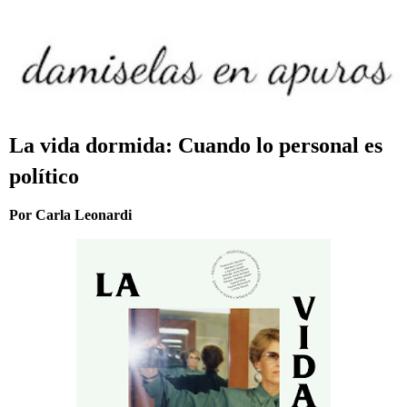
La vida dormida: Cuando lo personal es
político
Por Carla Leonardi