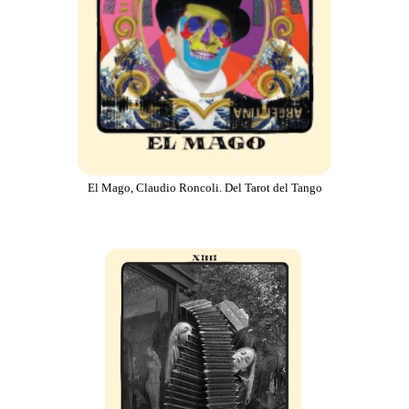
El Mago, Claudio Roncoli. Del Tarot del Tango