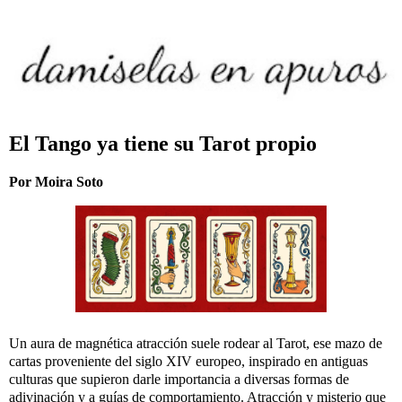
El Tango ya tiene su Tarot propio
Por Moira Soto
Un aura de magnética atracción suele rodear al Tarot, ese mazo de
cartas proveniente del siglo XIV europeo, inspirado en antiguas
culturas que supieron darle importancia a diversas formas de
adivinación y a guías de comportamiento. Atracción y misterio que