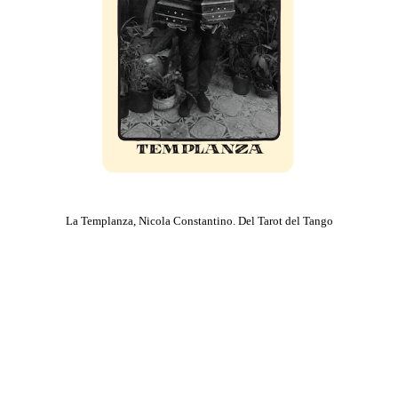
La Templanza, Nicola Constantino. Del Tarot del Tango