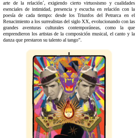
arte de la relación´, exigiendo cierto virtuosismo y cualidades
esenciales de intimidad, presencia y escucha en relación con la
poesía de cada tiempo: desde los Triunfos del Petrarca en el
Renacimiento a los surrealistas del siglo XX, evolucionando con las
grandes aventuras culturales contemporáneas, como la que
emprendieron los artistas de la composición musical, el canto y la
danza que prestaron su talento al tango”.