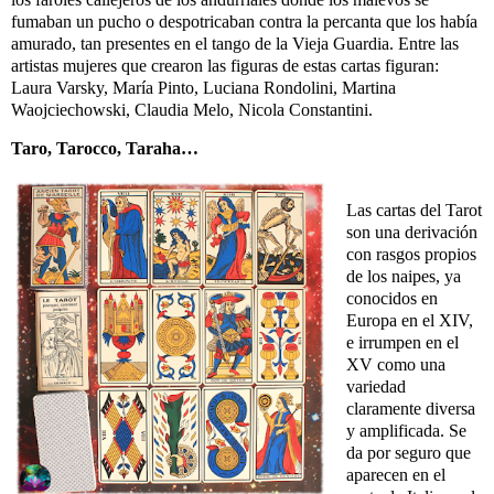
fumaban un pucho o despotricaban contra la percanta que los había
amurado, tan presentes en el tango de la Vieja Guardia. Entre las
artistas mujeres que crearon las figuras de estas cartas figuran:
Laura Varsky, María Pinto, Luciana Rondolini, Martina
Waojciechowski, Claudia Melo, Nicola Constantini.
Taro, Tarocco, Taraha…
Las cartas del Tarot
son una derivación
con rasgos propios
de los naipes, ya
conocidos en
Europa en el XIV,
e irrumpen en el
XV como una
variedad
claramente diversa
y amplificada. Se
da por seguro que
aparecen en el