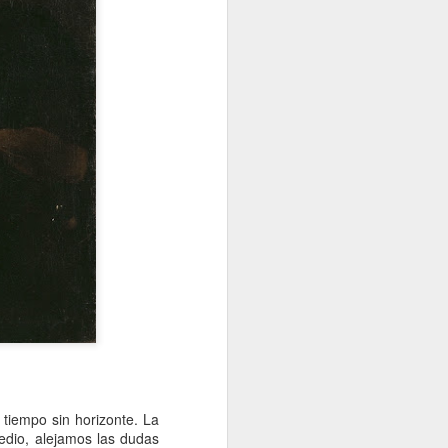
tiempo sin horizonte. La
edio, alejamos las dudas