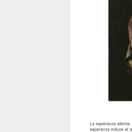
La esperanza alienta.
esperanza induce al e