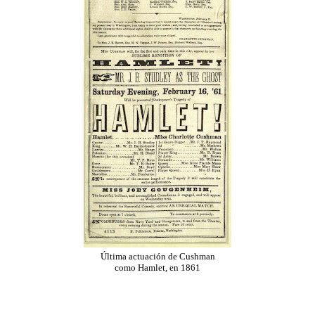
Última actuación de Cushman
como Hamlet, en 1861