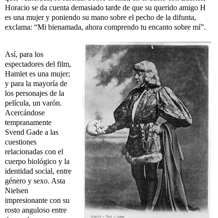
Horacio se da cuenta demasiado tarde de que su querido amigo H
es una mujer y poniendo su mano sobre el pecho de la difunta,
exclama: “Mi bienamada, ahora comprendo tu encanto sobre mí”.
Así, para los
espectadores del film,
Hamlet es una mujer;
y para la mayoría de
los personajes de la
película, un varón.
Acercándose
tempranamente
Svend Gade a las
cuestiones
relacionadas con el
cuerpo biológico y la
identidad social, entre
género y sexo. Asta
Nielsen
impresionante con su
rosto anguloso entre