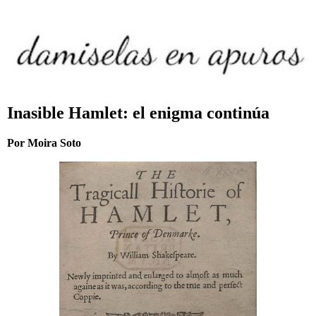
Inasible Hamlet: el enigma continúa
Por Moira Soto