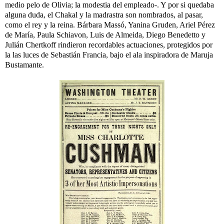
medio pelo de Olivia; la modestia del empleado-. Y por si quedaba
alguna duda, el Chakal y la madrastra son nombrados, al pasar,
como el rey y la reina.
Bárbara Massó, Yanina Gruden, Ariel Pérez
de María, Paula Schiavon, Luis de Almeida, Diego Benedetto y
Julián Chertkoff rindieron recordables actuaciones, protegidos por
la las luces de Sebastián Francia, bajo el ala inspiradora de Maruja
Bustamante.