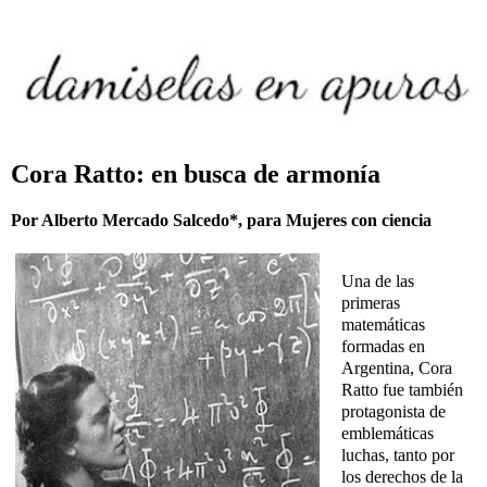
Cora Ratto: en busca de armonía
Por Alberto Mercado Salcedo*, para Mujeres con ciencia
Una de las
primeras
matemáticas
formadas en
Argentina, Cora
Ratto fue también
protagonista de
emblemáticas
luchas, tanto por
los derechos de la