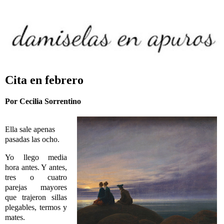
Cita en febrero
Por Cecilia Sorrentino
Ella sale apenas
pasadas las ocho.
Yo llego media
hora antes. Y antes,
tres o cuatro
parejas mayores
que trajeron sillas
plegables, termos y
mates.