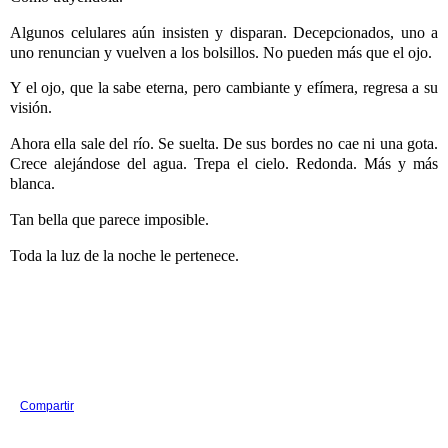
Algunos celulares aún insisten y disparan. Decepcionados, uno a
uno renuncian y vuelven a los bolsillos. No pueden más que el ojo.
Y el ojo, que la sabe eterna, pero cambiante y efímera, regresa a su
visión.
Ahora ella sale del río. Se suelta. De sus bordes no cae ni una gota.
Crece alejándose del agua. Trepa el cielo. Redonda. Más y más
blanca.
Tan bella que parece imposible.
Toda la luz de la noche le pertenece.
Compartir