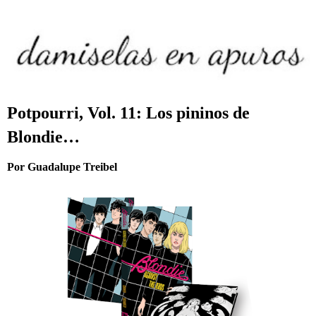
Potpourri, Vol. 11: Los pininos de
Blondie…
Por Guadalupe Treibel