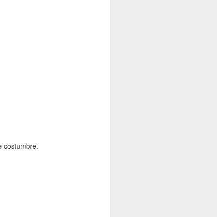
de costumbre.