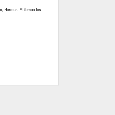
po, Hermes. El tiempo les