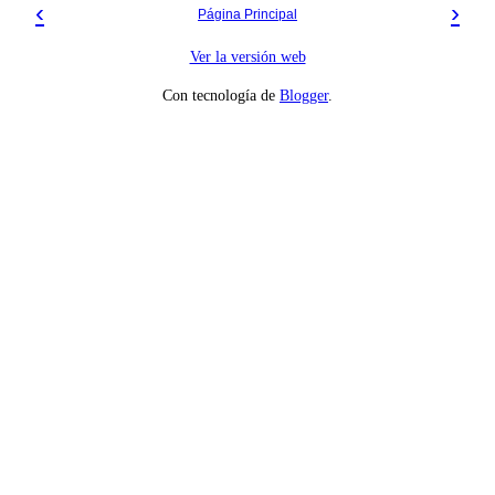
‹
›
Página Principal
Ver la versión web
Con tecnología de
Blogger
.