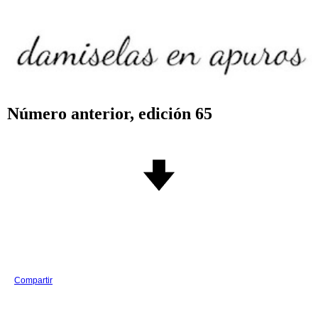
Número anterior, edición 65
Compartir