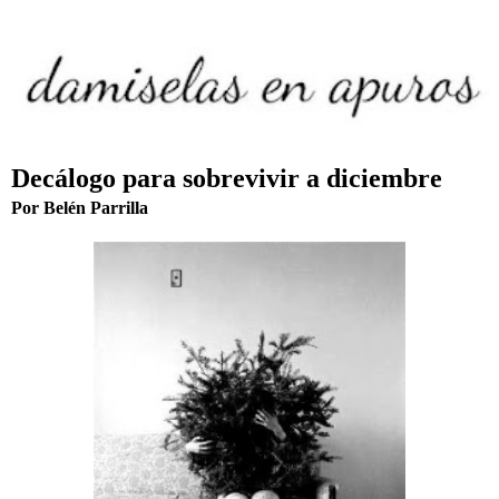
Decálogo para sobrevivir a diciembre
Por Belén Parrilla