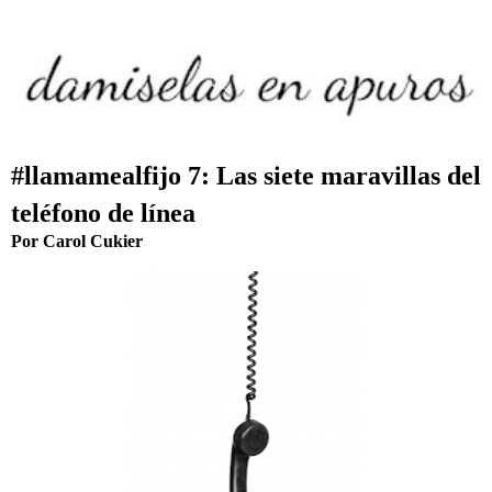
#llamamealfijo 7: Las siete maravillas del
teléfono de línea
Por Carol Cukier