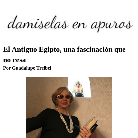
El Antiguo Egipto, una fascinación que
no cesa
Por Guadalupe Treibel