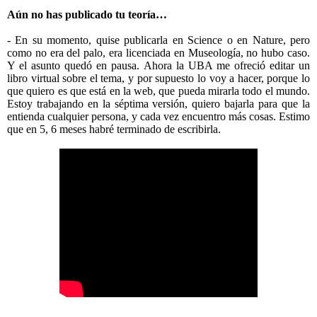
Aún no has publicado tu teoría…
- En su momento, quise publicarla en Science o en Nature, pero
como no era del palo, era licenciada en Museología, no hubo caso.
Y el asunto quedó en pausa. Ahora la UBA me ofreció editar un
libro virtual sobre el tema, y por supuesto lo voy a hacer, porque lo
que quiero es que está en la web, que pueda mirarla todo el mundo.
Estoy trabajando en la séptima versión, quiero bajarla para que la
entienda cualquier persona, y cada vez encuentro más cosas. Estimo
que en 5, 6 meses habré terminado de escribirla.