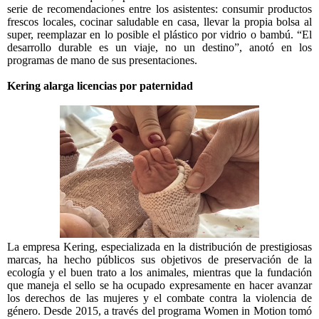
serie de recomendaciones entre los asistentes: consumir productos
frescos locales, cocinar saludable en casa, llevar la propia bolsa al
super, reemplazar en lo posible el plástico por vidrio o bambú. “El
desarrollo durable es un viaje, no un destino”, anotó en los
programas de mano de sus presentaciones.
Kering alarga licencias por paternidad
La empresa Kering, especializada en la distribución de prestigiosas
marcas, ha hecho públicos sus objetivos de preservación de la
ecología y el buen trato a los animales, mientras que la fundación
que maneja el sello se ha ocupado expresamente en hacer avanzar
los derechos de las mujeres y el combate contra la violencia de
género. Desde 2015, a través del programa Women in Motion tomó