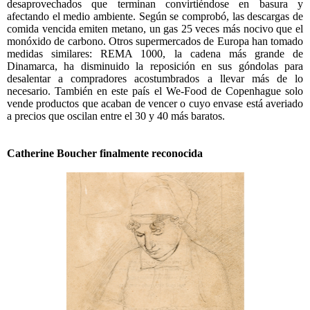
desaprovechados que terminan convirtiéndose en basura y
afectando el medio ambiente. Según se comprobó, las descargas de
comida vencida emiten metano, un gas 25 veces más nocivo que el
monóxido de carbono. Otros supermercados de Europa han tomado
medidas similares: REMA 1000, la cadena más grande de
Dinamarca, ha disminuido la reposición en sus góndolas para
desalentar a compradores acostumbrados a llevar más de lo
necesario. También en este país el We-Food de Copenhague solo
vende productos que acaban de vencer o cuyo envase está averiado
a precios que oscilan entre el 30 y 40 más baratos.
Catherine Boucher finalmente reconocida