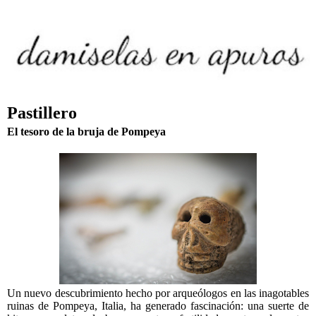
Pastillero
El tesoro de la bruja de Pompeya
Un nuevo descubrimiento hecho por arqueólogos en las inagotables
ruinas de Pompeya, Italia, ha generado fascinación: una suerte de