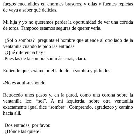
fuegos encendidos en enormes braseros, y ollas y fuentes repletas
de vaya a saber qué delicias.
Mi hija y yo no queremos perder la oportunidad de ver una corrida
de toros. Tampoco estamos seguras de querer verla.
-¿Sol o sombra? -pregunta el hombre que atiende al otro lado de la
ventanilla cuando le pido las entradas.
-¿Qué diferencia hay?
-Pues las de la sombra son más caras, claro.
Entiendo que será mejor el lado de la sombra y pido dos.
-No es aquí -responde.
Retrocedo unos pasos y, en la pared, como una corona sobre la
ventanilla leo: “sol”. A mi izquierda, sobre otra ventanilla
exactamente igual dice “sombra”. Comprendo, agradezco y camino
hacia allí.
-Dos entradas, por favor.
-¿Dónde las quiere?