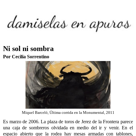
Ni sol ni sombra
Por Cecilia Sorrentino
Miquel Barceló, Última corrida en la Monumental, 2011
Es marzo de 2006. La plaza de toros de Jerez de la Frontera parece
una caja de sombreros olvidada en medio del ir y venir. En el
espacio abierto que la rodea hay mesas armadas con tablones,