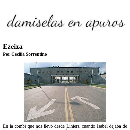
Ezeiza
Por Cecilia Sorrentino
En la combi que nos llevó desde Liniers, cuando Isabel dejaba de