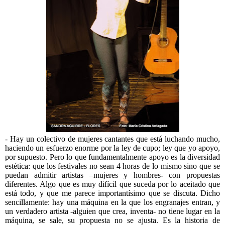
- Hay un colectivo de mujeres cantantes que está luchando mucho,
haciendo un esfuerzo enorme por la ley de cupo; ley que yo apoyo,
por supuesto. Pero lo que fundamentalmente apoyo es la diversidad
estética: que los festivales no sean 4 horas de lo mismo sino que se
puedan admitir artistas –mujeres y hombres- con propuestas
diferentes. Algo que es muy difícil que suceda por lo aceitado que
está todo, y que me parece importantísimo que se discuta. Dicho
sencillamente: hay una máquina en la que los engranajes entran, y
un verdadero artista -alguien que crea, inventa- no tiene lugar en la
máquina, se sale, su propuesta no se ajusta. Es la historia de