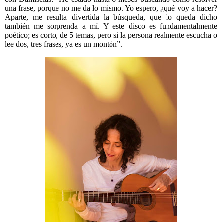
una frase, porque no me da lo mismo. Yo espero, ¿qué voy a hacer?
Aparte, me resulta divertida la búsqueda, que lo queda dicho
también me sorprenda a mí. Y este disco es fundamentalmente
poético; es corto, de 5 temas, pero si la persona realmente escucha o
lee dos, tres frases, ya es un montón”.