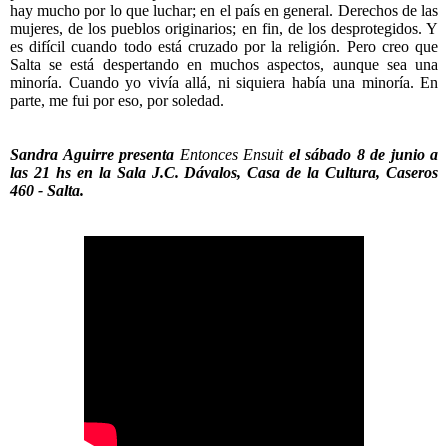
hay mucho por lo que luchar; en el país en general. Derechos de las
mujeres, de los pueblos originarios; en fin, de los desprotegidos. Y
es difícil cuando todo está cruzado por la religión. Pero creo que
Salta se está despertando en muchos aspectos, aunque sea una
minoría. Cuando yo vivía allá, ni siquiera había una minoría. En
parte, me fui por eso, por soledad.
Sandra Aguirre presenta
Entonces Ensuit
el sábado 8 de junio a
las 21 hs en la Sala J.C. Dávalos, Casa de la Cultura, Caseros
460 - Salta.