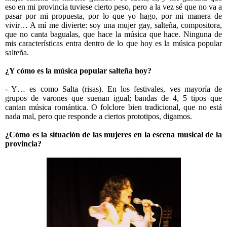
eso en mi provincia tuviese cierto peso, pero a la vez sé que no va a
pasar por mi propuesta, por lo que yo hago, por mi manera de
vivir… A mí me divierte: soy una mujer gay, salteña, compositora,
que no canta bagualas, que hace la música que hace. Ninguna de
mis características entra dentro de lo que hoy es la música popular
salteña.
¿Y cómo es la música popular salteña hoy?
- Y… es como Salta (risas). En los festivales, ves mayoría de
grupos de varones que suenan igual; bandas de 4, 5 tipos que
cantan música romántica. O folclore bien tradicional, que no está
nada mal, pero que responde a ciertos prototipos, digamos.
¿Cómo es la situación de las mujeres en la escena musical de la
provincia?