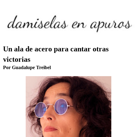
Un ala de acero para cantar otras
victorias
Por Guadalupe Treibel