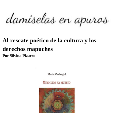
Al rescate poético de la cultura y los
derechos mapuches
Por Silvina Pizarro