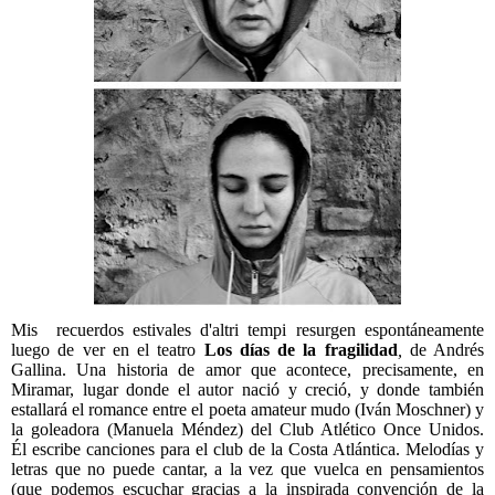
Mis recuerdos estivales d'altri tempi resurgen espontáneamente
luego de ver en el teatro
Los días de la fragilidad
,
de Andrés
Gallina. Una historia de amor que acontece, precisamente, en
Miramar, lugar donde el autor nació y creció, y donde también
estallará el romance entre el poeta amateur mudo (Iván Moschner) y
la goleadora (Manuela Méndez) del Club Atlético Once Unidos.
Él escribe canciones para el club de la Costa Atlántica. Melodías y
letras que no puede cantar, a la vez que vuelca en pensamientos
(que podemos escuchar gracias a la inspirada convención de la