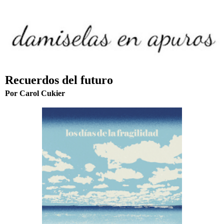
Recuerdos del futuro
Por Carol Cukier