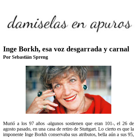
Inge Borkh, esa voz desgarrada y carnal
Por Sebastián Spreng
Murió a los 97 años -algunos sostienen que eran 101-, el 26 de
agosto pasado, en una casa de retiro de Stuttgart. Lo cierto es que la
imponente Inge Borkh conservaba sus atributos, bella aún a sus 95,