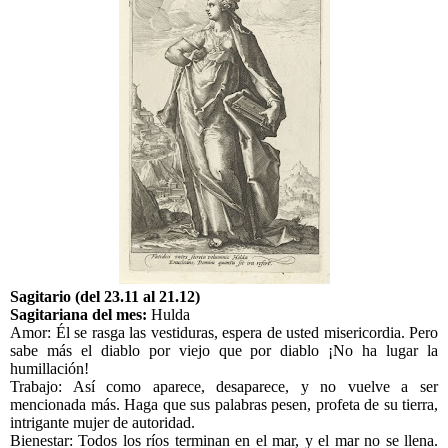
Sagitario (del 23.11 al 21.12)
Sagitariana del mes:
Hulda
Amor: Él se rasga las vestiduras, espera de usted misericordia. Pero
sabe más el diablo por viejo que por diablo ¡No ha lugar la
humillación!
Trabajo:
Así como aparece, desaparece, y no vuelve a ser
mencionada más. Haga que sus palabras pesen, profeta de su tierra,
intrigante mujer de autoridad.
Bienestar:
Todos los ríos terminan en el mar, y el mar no se llena.