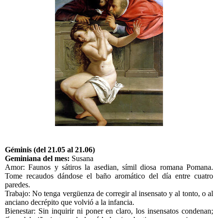
Géminis (del 21.05 al 21.06)
Geminiana del mes:
Susana
Amor: Faunos y sátiros la asedian, símil diosa romana Pomana.
Tome recaudos dándose el baño aromático del día entre cuatro
paredes.
Trabajo: No tenga vergüenza de corregir al insensato y al tonto, o al
anciano decrépito que volvió a la infancia.
Bienestar: Sin inquirir ni poner en claro, los insensatos condenan;