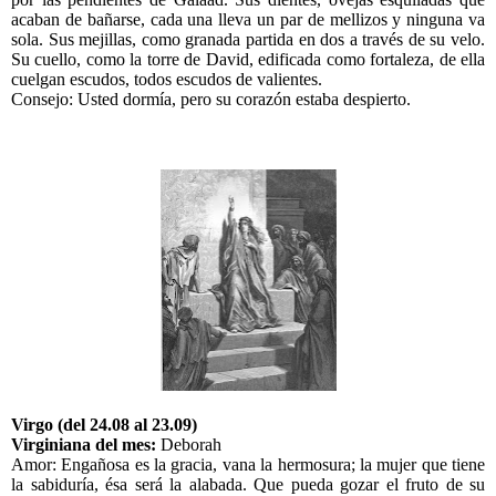
acaban de bañarse, cada una lleva un par de mellizos y ninguna va
sola. Sus mejillas, como granada partida en dos a través de su velo.
Su cuello, como la torre de David, edificada como fortaleza, de ella
cuelgan escudos, todos escudos de valientes.
Consejo: Usted dormía, pero su corazón estaba despierto.
Virgo (del 24.08 al 23.09)
Virginiana del mes:
Deborah
Amor: Engañosa es la gracia, vana la hermosura; la mujer que tiene
la sabiduría, ésa será la alabada. Que pueda gozar el fruto de su