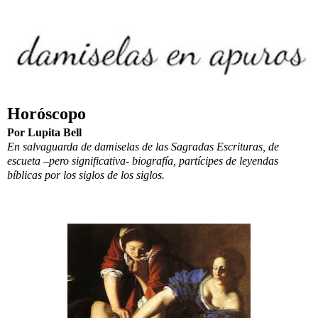
Horóscopo
Por Lupita Bell
En salvaguarda de damiselas de las Sagradas Escrituras, de
escueta –pero significativa- biografía, partícipes de leyendas
bíblicas por los siglos de los siglos.