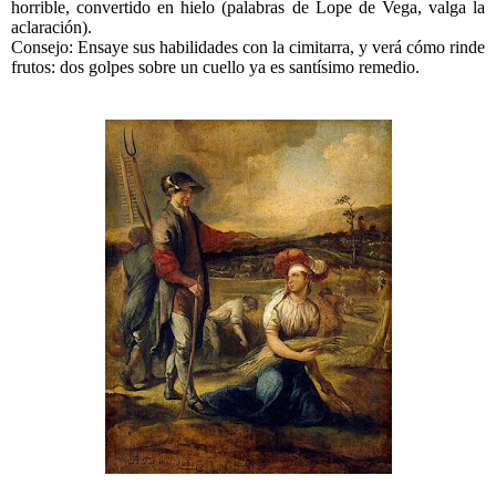
horrible, convertido en hielo (palabras de Lope de Vega, valga la
aclaración).
Consejo: Ensaye sus habilidades con la cimitarra, y verá cómo rinde
frutos: dos golpes sobre un cuello ya es santísimo remedio.