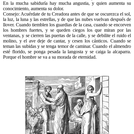
En la mucha sabiduría hay mucha angustia, y quien aumenta su
conocimiento, aumenta su dolor.
Consejo: Acuérdate de tu Creadora antes de que se oscurezca el sol,
la luz, la luna y las estrellas, y de que las nubes vuelvan después de
llover. Cuando tiemblen los guardias de la casa, cuando se encorven
los hombres fuertes, y se queden ciegos los que miran por las
ventanas, y se cierren las puertas de la calle, y se debilite el ruido el
molino, y el ave deje de cantar, y cesen los cánticos. Cuando se
teman las subidas y se tenga temor de caminar. Cuando el almendro
esté florido, se ponga pesada la langosta y se caiga la alcaparra.
Porque el hombre se va a su morada de eternidad.