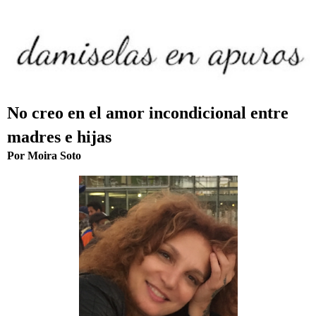
No creo en el amor incondicional entre
madres e hijas
Por Moira Soto