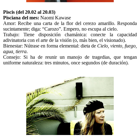
Piscis (del 20.02 al 20.03)
Pisciana del mes:
Naomi Kawase
Amor: Recibe una carta de la flor del cerezo amarillo. Responda
sucintamente; diga: “Carozo”. Empero, no escupa al cielo.
Trabajo: Tiene disposición chamánica: conecte la capacidad
adivinatoria con el arte de la visión (o, más bien, el visionado).
Bienestar: Nútrase en forma elemental: dieta de
Cielo, viento, fuego,
agua, tierra
.
Consejo: Si ha de reunir un manojo de tragedias, que tengan
uniforme naturaleza: tres minutos, once segundos (de duración).