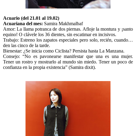
Acuario (del 21.01 al 19.02)
Acuariana del mes:
Samira Makhmalbaf
Amor: La llama potranca de dos piernas. Afloje la montura y ¡santo
equino! O clávele los 36 dientes, sin escatimar en incisivos.
Trabajo: Estreno los zapatos especiales pero solo, recién, cuando…
den las cinco de la tarde.
Bienestar: ¿Se inicia como Ciclista? Persista hasta La Manzana.
Consejo: “No es pavonearse manifestar que una es una mujer.
Tener un rostro y mostrarlo al mundo sin miedo. Tener un poco de
confianza en la propia existencia” (Samira dixit).