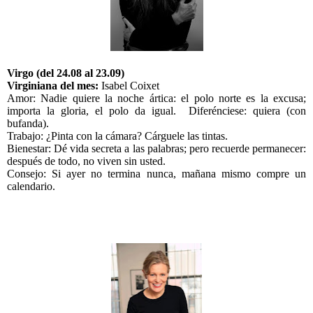
Virgo (del 24.08 al 23.09)
Virginiana del mes:
Isabel Coixet
Amor: Nadie quiere la noche ártica: el polo norte es la excusa;
importa la gloria, el polo da igual.
Diferénciese: quiera (con
bufanda).
Trabajo: ¿Pinta con la cámara? Cárguele las tintas.
Bienestar: Dé vida secreta a las palabras; pero recuerde permanecer:
después de todo, no viven sin usted.
Consejo: Si ayer no termina nunca, mañana mismo compre un
calendario.