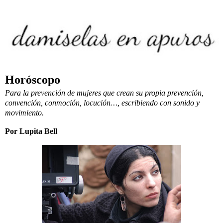
Horóscopo
Para la prevención de mujeres que crean su propia prevención,
convención, conmoción, locución…, escribiendo con sonido y
movimiento.
Por Lupita Bell