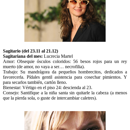
Sagitario (del 23.11 al 21.12)
Sagitariana del mes:
Lucrecia Martel
Amor: Obsequie ósculos coloridos: 56 besos rojos para un rey
muerto (de amor, no vaya a ser… necrofilia).
Trabajo: Su mandrágora da pequeños hombrecitos, dedicados a
favorecerla. Pídales gentil asistencia para cosechar pimientos. Y
para secarlos también, cartón lleno.
Bienestar: Vértigo en el piso 24: descienda al 23.
Consejo: Santifique a la niña santa sin quitarle la cabeza (a menos
que la pierda sola, o guste de intercambiar caletres).