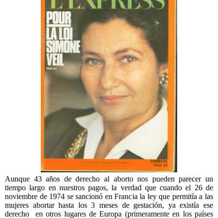
Aunque 43 años de derecho al aborto nos pueden parecer un
tiempo largo en nuestros pagos, la verdad que cuando el 26 de
noviembre de 1974 se sancionó en Francia la ley que permitía a las
mujeres abortar hasta los 3 meses de gestación, ya existía ese
derecho en otros lugares de Europa (primeramente en los países