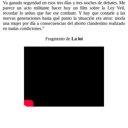
Va ganado seguridad en esos tres días y tres noches de debates. Me
parece un acto militante hacer hoy un film sobre la Ley Veil,
recordar lo arduo que fue ese combate. Y hay que contarle a las
nuevas generaciones hasta qué punto la situación era atroz: moría
una mujer por día a consecuencias del aborto clandestino realizado
en malas condiciones.”
Fragmento de
La loi