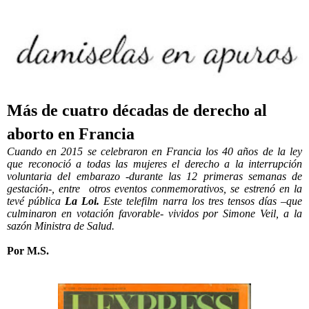
Más de cuatro décadas de derecho al
aborto en Francia
Cuando en 2015 se celebraron en Francia los 40 años de la ley
que reconoció a todas las mujeres el derecho a la interrupción
voluntaria del embarazo -durante las 12 primeras semanas de
gestación-, entre otros eventos conmemorativos, se estrenó en la
tevé pública
La Loi.
Este telefilm narra los tres tensos días –que
culminaron en votación favorable- vividos por Simone Veil, a la
sazón Ministra de Salud.
Por M.S.