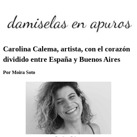
Carolina Calema, artista, con el corazón
dividido entre España y Buenos Aires
Por Moira Soto